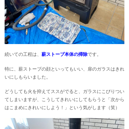
続いての工程は、
薪ストーブ本体の掃除
です。
特に、薪ストーブの顔といってもいい、扉のガラスはきれ
いにしもらいました。
どうしても火を抑えてススがでると、ガラスにこびりつい
てしまいますが、こうしてきれいにしてもらうと「次から
はこまめにきれいにしよう！」という気がします（笑）