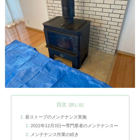
目次
薪ストーブのメンテナンス実施
2022年12月3日〜専門業者のメンテナンス〜
メンテナンス作業の続き