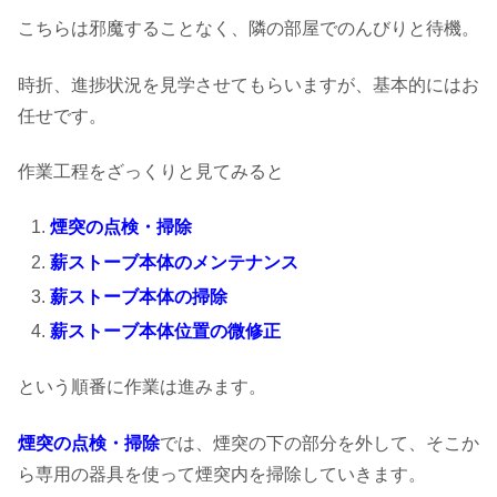
こちらは邪魔することなく、隣の部屋でのんびりと待機。
時折、進捗状況を見学させてもらいますが、基本的にはお
任せです。
作業工程をざっくりと見てみると
煙突の点検・掃除
薪ストーブ本体のメンテナンス
薪ストーブ本体の掃除
薪ストーブ本体位置の微修正
という順番に作業は進みます。
煙突の点検・掃除
では、煙突の下の部分を外して、そこか
ら専用の器具を使って煙突内を掃除していきます。