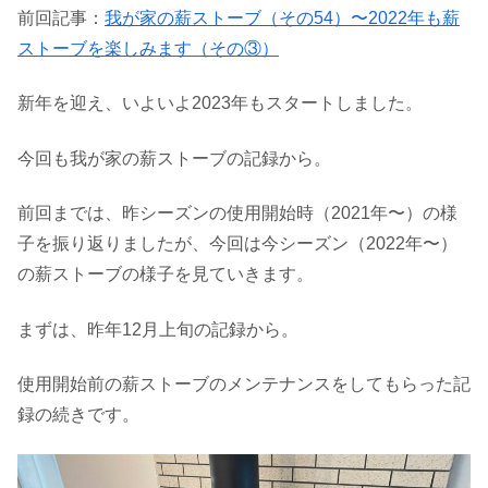
前回記事：
我が家の薪ストーブ（その54）〜2022年も薪
ストーブを楽しみます（その③）
新年を迎え、いよいよ2023年もスタートしました。
今回も我が家の薪ストーブの記録から。
前回までは、昨シーズンの使用開始時（2021年〜）の様
子を振り返りましたが、今回は今シーズン（2022年〜）
の薪ストーブの様子を見ていきます。
まずは、昨年12月上旬の記録から。
使用開始前の薪ストーブのメンテナンスをしてもらった記
録の続きです。