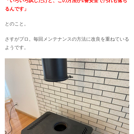
「いろいろ試したけど、この方法が1番安全で汚れも落ち
るんです」
とのこと。
さすがプロ。毎回メンテナンスの方法に改良を重ねている
ようです。