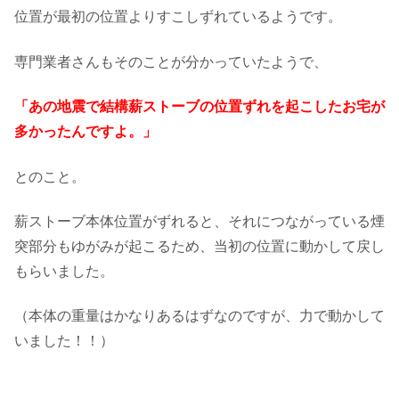
位置が最初の位置よりすこしずれているようです。
専門業者さんもそのことが分かっていたようで、
「あの地震で結構薪ストーブの位置ずれを起こしたお宅が
多かったんですよ。」
とのこと。
薪ストーブ本体位置がずれると、それにつながっている煙
突部分もゆがみが起こるため、当初の位置に動かして戻し
もらいました。
（本体の重量はかなりあるはずなのですが、力で動かして
いました！！）