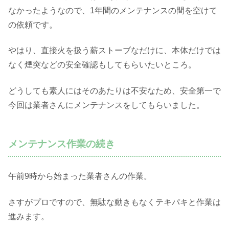
なかったようなので、1年間のメンテナンスの間を空けて
の依頼です。
やはり、直接火を扱う薪ストーブなだけに、本体だけでは
なく煙突などの安全確認もしてもらいたいところ。
どうしても素人にはそのあたりは不安なため、安全第一で
今回は業者さんにメンテナンスをしてもらいました。
メンテナンス作業の続き
午前9時から始まった業者さんの作業。
さすがプロですので、無駄な動きもなくテキパキと作業は
進みます。