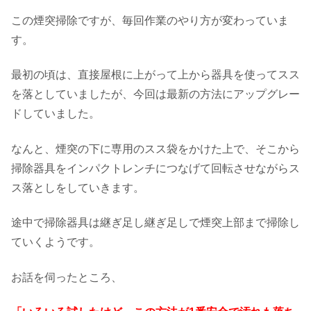
この煙突掃除ですが、毎回作業のやり方が変わっていま
す。
最初の頃は、直接屋根に上がって上から器具を使ってスス
を落としていましたが、今回は最新の方法にアップグレー
ドしていました。
なんと、煙突の下に専用のスス袋をかけた上で、そこから
掃除器具をインパクトレンチにつなげて回転させながらス
ス落としをしていきます。
途中で掃除器具は継ぎ足し継ぎ足しで煙突上部まで掃除し
ていくようです。
お話を伺ったところ、