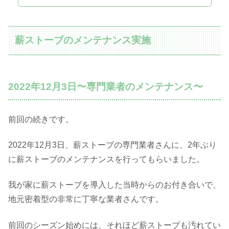
薪ストーブのメンテナンス実施
2022年12月3日〜専門業者のメンテナンス〜
前回の続きです。
2022年12月3日、薪ストーブの専門業者さんに、2年ぶり
に薪ストーブのメンテナンスを行ってもらいました。
我が家に薪ストーブを導入した当時からのお付き合いで、
地元密着型の非常に丁寧な業者さんです。
前回のシーズン始めには、それほど薪ストーブも汚れてい