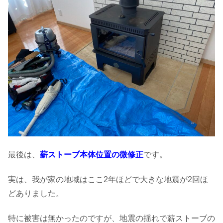
最後は、
薪ストーブ本体位置の微修正
です。
実は、我が家の地域はここ2年ほどで大きな地震が2回ほ
どありました。
特に被害は無かったのですが、地震の揺れで薪ストーブの